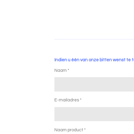
Indien u één van onze bitten wenst te t
Naam *
E-mailadres *
Naam product *