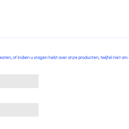
esten, of indien u vragen hebt over onze producten, twijfel niet om