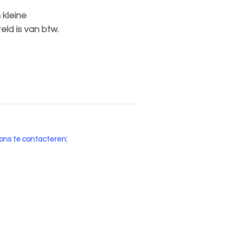
 kleine
eld is van btw.
 ons te contacteren: