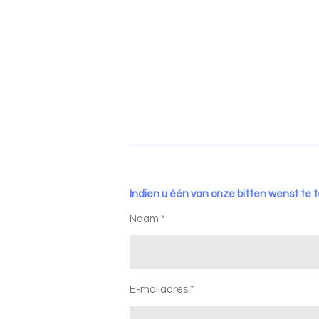
Indien u één van onze bitten wenst te t
Naam *
E-mailadres *