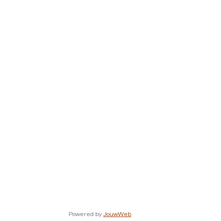
Powered by
JouwWeb