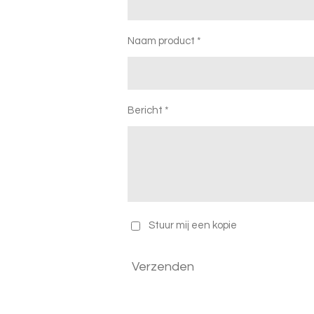
Naam product *
Bericht *
Stuur mij een kopie
Verzenden