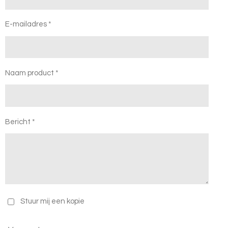
E-mailadres *
Naam product *
Bericht *
Stuur mij een kopie