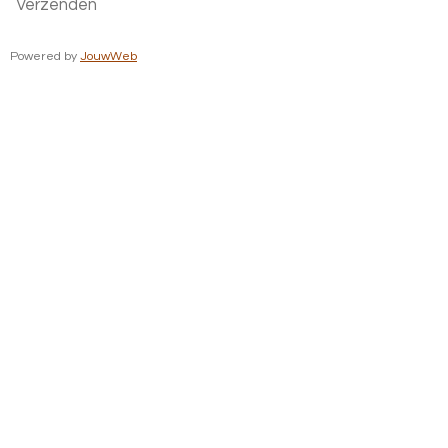
Verzenden
Powered by
JouwWeb