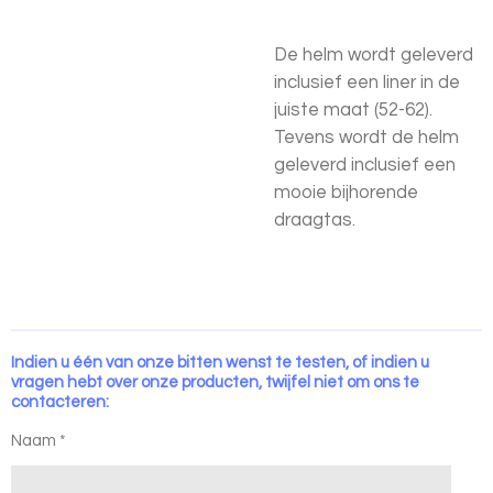
De helm wordt geleverd
inclusief een liner in de
juiste maat (52-62).
Tevens wordt de helm
geleverd inclusief een
mooie bijhorende
draagtas.
Indien u één van onze bitten wenst te testen, of indien u
vragen hebt over onze producten, twijfel niet om ons te
contacteren:
Naam *