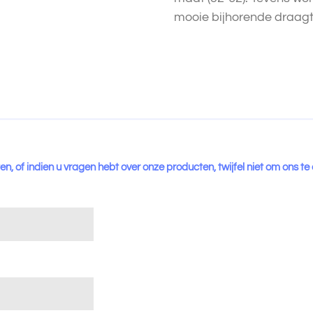
mooie bijhorende draagt
en, of indien u vragen hebt over onze producten, twijfel niet om ons te