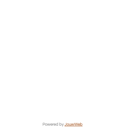
Powered by
JouwWeb