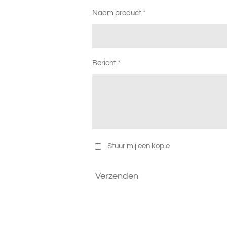
Naam product *
Bericht *
Stuur mij een kopie
Verzenden