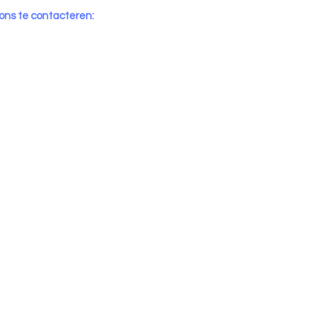
 ons te contacteren: