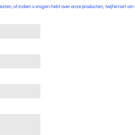
esten, of indien u vragen hebt over onze producten, twijfel niet om