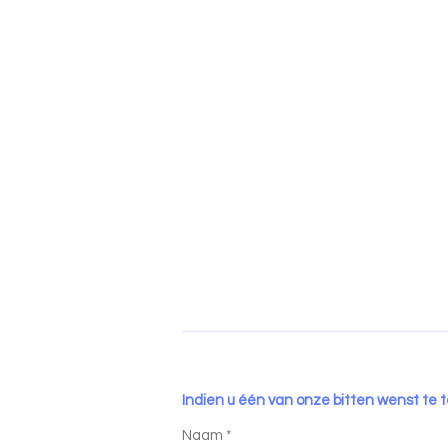
Indien u één van onze bitten wenst te t
Naam *