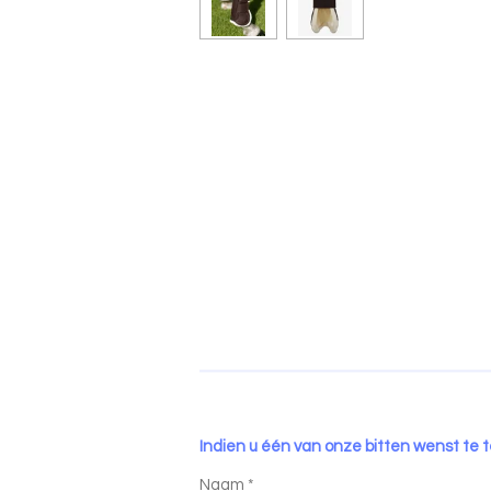
Indien u één van onze bitten wenst te t
Naam *