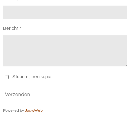
Bericht *
Stuur mij een kopie
Verzenden
Powered by
JouwWeb