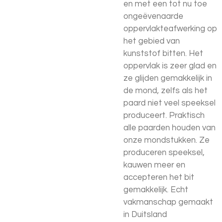
en met een tot nu toe
ongeëvenaarde
oppervlakteafwerking op
het gebied van
kunststof bitten. Het
oppervlak is zeer glad en
ze glijden gemakkelijk in
de mond, zelfs als het
paard niet veel speeksel
produceert. Praktisch
alle paarden houden van
onze mondstukken. Ze
produceren speeksel,
kauwen meer en
accepteren het bit
gemakkelijk. Echt
vakmanschap gemaakt
in Duitsland