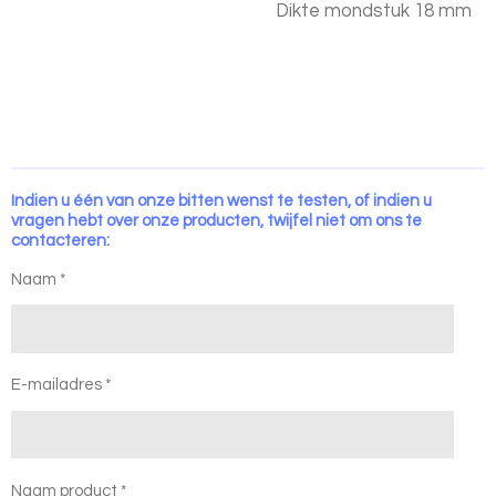
Dikte mondstuk 18 mm
Indien u één van onze bitten wenst te testen, of indien u
vragen hebt over onze producten, twijfel niet om ons te
contacteren:
Naam *
E-mailadres *
Naam product *