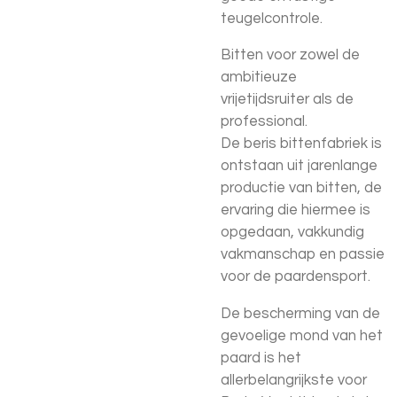
teugelcontrole.
Bitten voor zowel de
ambitieuze
vrijetijdsruiter als de
professional.
De beris bittenfabriek is
ontstaan uit jarenlange
productie van bitten, de
ervaring die hiermee is
opgedaan, vakkundig
vakmanschap en passie
voor de paardensport.
De bescherming van de
gevoelige mond van het
paard is het
allerbelangrijkste voor