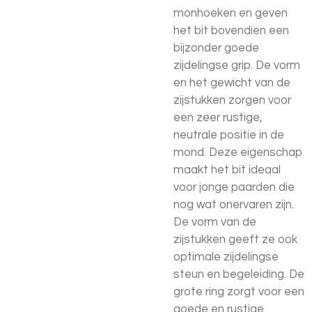
monhoeken en geven
het bit bovendien een
bijzonder goede
zijdelingse grip. De vorm
en het gewicht van de
zijstukken zorgen voor
een zeer rustige,
neutrale positie in de
mond. Deze eigenschap
maakt het bit ideaal
voor jonge paarden die
nog wat onervaren zijn.
De vorm van de
zijstukken geeft ze ook
optimale zijdelingse
steun en begeleiding. De
grote ring zorgt voor een
goede en rustige