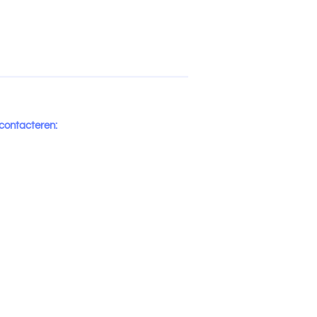
 contacteren: