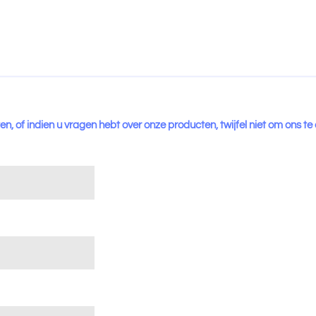
en, of indien u vragen hebt over onze producten, twijfel niet om ons te