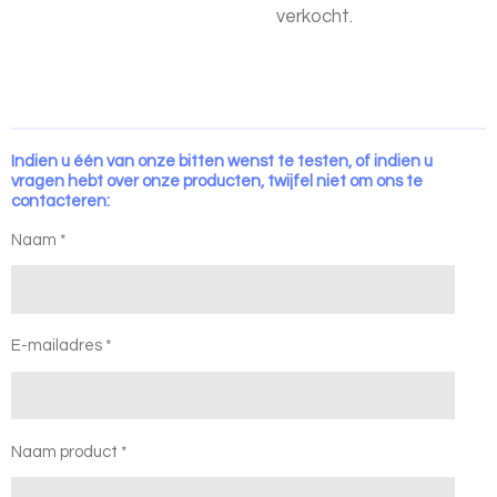
verkocht.
Indien u één van onze bitten wenst te testen, of indien u
vragen hebt over onze producten, twijfel niet om ons te
contacteren:
Naam *
E-mailadres *
Naam product *